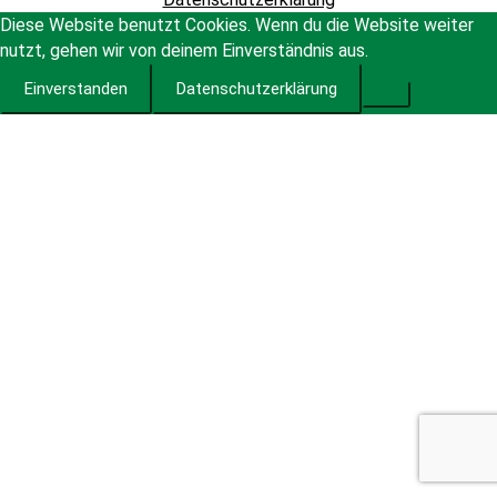
Diese Website benutzt Cookies. Wenn du die Website weiter
nutzt, gehen wir von deinem Einverständnis aus.
Einverstanden
Datenschutzerklärung