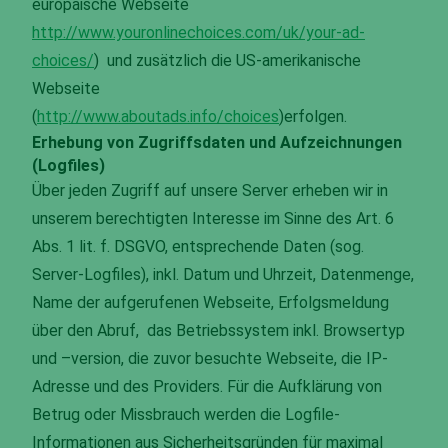
europäische Webseite
http://www.youronlinechoices.com/uk/your-ad-
choices/
) und zusätzlich die US-amerikanische
Webseite
(
http://www.aboutads.info/choices
)erfolgen.
Erhebung von Zugriffsdaten und Aufzeichnungen
(Logfiles)
Über jeden Zugriff auf unsere Server erheben wir in
unserem berechtigten Interesse im Sinne des Art. 6
Abs. 1 lit. f. DSGVO, entsprechende Daten (sog.
Server-Logfiles), inkl. Datum und Uhrzeit, Datenmenge,
Name der aufgerufenen Webseite, Erfolgsmeldung
über den Abruf, das Betriebssystem inkl. Browsertyp
und –version, die zuvor besuchte Webseite, die IP-
Adresse und des Providers. Für die Aufklärung von
Betrug oder Missbrauch werden die Logfile-
Informationen aus Sicherheitsgründen für maximal