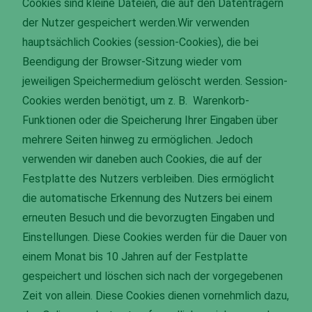
Cookies sind kleine Dateien, die auf den Datenträgern
der Nutzer gespeichert werden.Wir verwenden
hauptsächlich Cookies (session-Cookies), die bei
Beendigung der Browser-Sitzung wieder vom
jeweiligen Speichermedium gelöscht werden. Session-
Cookies werden benötigt, um z. B. Warenkorb-
Funktionen oder die Speicherung Ihrer Eingaben über
mehrere Seiten hinweg zu ermöglichen. Jedoch
verwenden wir daneben auch Cookies, die auf der
Festplatte des Nutzers verbleiben. Dies ermöglicht
die automatische Erkennung des Nutzers bei einem
erneuten Besuch und die bevorzugten Eingaben und
Einstellungen. Diese Cookies werden für die Dauer von
einem Monat bis 10 Jahren auf der Festplatte
gespeichert und löschen sich nach der vorgegebenen
Zeit von allein. Diese Cookies dienen vornehmlich dazu,