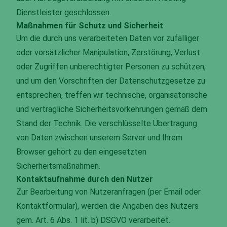
Dienstleister geschlossen.
Maßnahmen für Schutz und Sicherheit
Um die durch uns verarbeiteten Daten vor zufälliger
oder vorsätzlicher Manipulation, Zerstörung, Verlust
oder Zugriffen unberechtigter Personen zu schützen,
und um den Vorschriften der Datenschutzgesetze zu
entsprechen, treffen wir technische, organisatorische
und vertragliche Sicherheitsvorkehrungen gemäß dem
Stand der Technik. Die verschlüsselte Übertragung
von Daten zwischen unserem Server und Ihrem
Browser gehört zu den eingesetzten
Sicherheitsmaßnahmen.
Kontaktaufnahme durch den Nutzer
Zur Bearbeitung von Nutzeranfragen (per Email oder
Kontaktformular), werden die Angaben des Nutzers
gem. Art. 6 Abs. 1 lit. b) DSGVO verarbeitet..