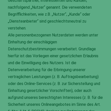
Geschäftspartner, Interessenten und Kunden,
nachfolgend „Nutzer“ genannt. Die verwendeten
Begrifflichkeiten, wie z.B. „Nutzer“, „Kunde“ oder
„Diensteanbieter“ sind geschlechtsneutral zu
verstehen.
Alle personenbezogenen Nutzerdaten werden unter
Einhaltung der einschlägigen
Datenschutzbestimmungen verarbeitet. Grundlage
hierfür ist das Vorliegen einer gesetzlichen Erlaubnis
und die Einwilligung des Nutzers. Ist die
Datenverarbeitung für die Erbringung unserer
vertraglichen Leistungen (z. B. Auftragsbearbeitung)
oder des Online-Services (z. B. zur Sicherstellung und
Einhaltung gesetzlicher Vorschriften), oder auch
aufgrund unseres berechtigten Interesses (z. B. für die
Sicherheit unseres Onlineangebotes im Sinne des Art.