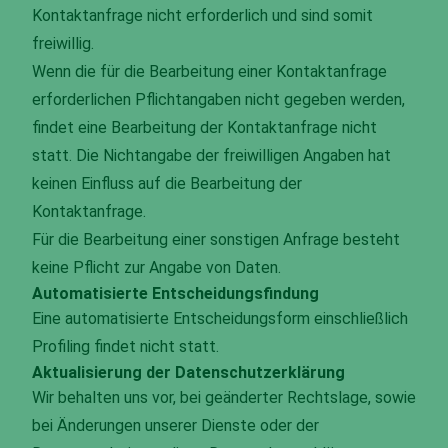
Kontaktanfrage nicht erforderlich und sind somit
freiwillig.
Wenn die für die Bearbeitung einer Kontaktanfrage
erforderlichen Pflichtangaben nicht gegeben werden,
findet eine Bearbeitung der Kontaktanfrage nicht
statt. Die Nichtangabe der freiwilligen Angaben hat
keinen Einfluss auf die Bearbeitung der
Kontaktanfrage.
Für die Bearbeitung einer sonstigen Anfrage besteht
keine Pflicht zur Angabe von Daten.
Automatisierte Entscheidungsfindung
Eine automatisierte Entscheidungsform einschließlich
Profiling findet nicht statt.
Aktualisierung der Datenschutzerklärung
Wir behalten uns vor, bei geänderter Rechtslage, sowie
bei Änderungen unserer Dienste oder der