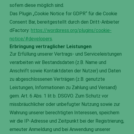
sofern diese möglich sind.
Das Plugin „Cookie Notice for GDPR“ für die Cookie
Consent Bar, bereitgestellt durch den Dritt-Anbieter
dFactory:
https://wordpress.org/plugins/cookie-
notice/#developers
.
Erbringung vertraglicher Leistungen
Zur Erfüllung unserer Vertrags- und Serviceleistungen
verarbeiten wir Bestandsdaten (z.B. Name und
Anschrift sowie Kontaktdaten der Nutzer) und Daten
zu abgeschlossenen Verträgen (z.B. genutzte
Leistungen, Informationen zu Zahlung und Versand)
gem. Art. 6 Abs. 1 lit b. DSGVO. Zum Schutz vor
missbräuchlicher oder unbefugter Nutzung sowie zur
Wahrung unserer berechtigten Interessen, speichern
wir die IP-Adresse und Zeitpunkt bei der Registrierung,
erneuter Anmeldung und bei Anwendung unserer