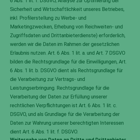
6 Abs. 1 lit. f. DSGVO, Analyse zur Optimierung der
Sicherheit und Wirtschaftlichkeit unseres Betriebes,
inkl. Profilerstellung zu Werbe- und
Marketingzwecken, Erhebung von Reichweiten- und
Zugriffsdaten und Drittanbieterdienste) erforderlich,
werden wir die Daten im Rahmen der gesetzlichen
Erlaubnis nutzen. Art. 6 Abs. 1 lit. a. und Art. 7 DSGVO
bilden die Rechtsgrundlage für die Einwilligungen, Art.
6 Abs. 1 lit. b. DSGVO dient als Rechtsgrundlage für
die Verarbeitung zur Vertrags- und
Leistungserbringung. Rechtsgrundlage für die
Verarbeitung der Daten zur Erfüllung unserer
rechtlichen Verpflichtungen ist Art. 6 Abs. 1 lit. c.
DSGVO, und als Grundlage für die Verarbeitung der
Daten zur Wahrung unserer berechtigten Interessen
dient Art. 6 Abs. 1 lit. f. DSGVO.
Weitergabe von Daten an Dritte und Drittanbieter