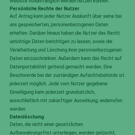
Website vollumfänglich werden nutzen können.
Persönliche Rechte der Nutzer
Auf Antrag kann jeder Nutzer Auskunft über seine bei
uns gespeicherten, personenbezogenen Daten
erhalten. Darüber hinaus haben die Nutzer das Recht
unrichtige Daten berichtigen zu lassen, sowie die
Verarbeitung und Löschung ihrer personenbezogenen
Daten einzuschränken. Außerdem kann das Recht auf
Datenportabilität geltend gemacht werden. Eine
Beschwerde bei der zuständigen Aufsichtsbehörde ist
jederzeit möglich. Jede vom Nutzer gegebene
Einwilligung kann jederzeit grundsätzlich,
ausschließlich mit zukünftiger Auswirkung, widerrufen
werden.
Datenlöschung
Daten, die nicht einer gesetzlichen
Aufbewahrungsfrist unterliegen, werden gelöscht,