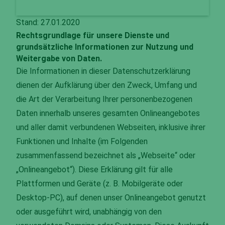
Stand: 27.01.2020
Rechtsgrundlage für unsere Dienste und
grundsätzliche Informationen zur Nutzung und
Weitergabe von Daten.
Die Informationen in dieser Datenschutzerklärung
dienen der Aufklärung über den Zweck, Umfang und
die Art der Verarbeitung Ihrer personenbezogenen
Daten innerhalb unseres gesamten Onlineangebotes
und aller damit verbundenen Webseiten, inklusive ihrer
Funktionen und Inhalte (im Folgenden
zusammenfassend bezeichnet als „Webseite“ oder
„Onlineangebot“). Diese Erklärung gilt für alle
Plattformen und Geräte (z. B. Mobilgeräte oder
Desktop-PC), auf denen unser Onlineangebot genutzt
oder ausgeführt wird, unabhängig von den