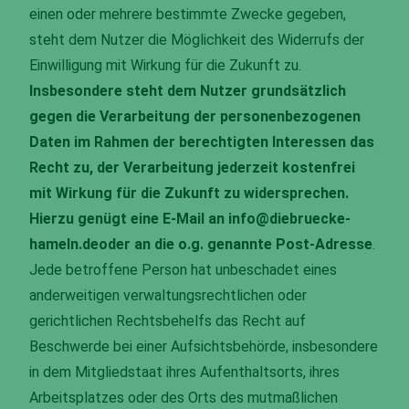
einen oder mehrere bestimmte Zwecke gegeben,
steht dem Nutzer die Möglichkeit des Widerrufs der
Einwilligung mit Wirkung für die Zukunft zu.
Insbesondere steht dem Nutzer grundsätzlich
gegen die Verarbeitung der personenbezogenen
Daten im Rahmen der berechtigten Interessen das
Recht zu, der Verarbeitung jederzeit kostenfrei
mit Wirkung für die Zukunft zu widersprechen.
Hierzu genügt eine E-Mail an info@diebruecke-
hameln.de
oder an die o.g. genannte Post-Adresse
.
Jede betroffene Person hat unbeschadet eines
anderweitigen verwaltungsrechtlichen oder
gerichtlichen Rechtsbehelfs das Recht auf
Beschwerde bei einer Aufsichtsbehörde, insbesondere
in dem Mitgliedstaat ihres Aufenthaltsorts, ihres
Arbeitsplatzes oder des Orts des mutmaßlichen