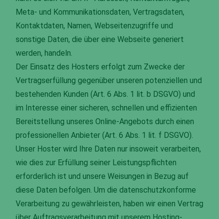
Meta- und Kommunikationsdaten, Vertragsdaten,
Kontaktdaten, Namen, Webseitenzugriffe und
sonstige Daten, die über eine Webseite generiert
werden, handeln.
Der Einsatz des Hosters erfolgt zum Zwecke der
Vertragserfüllung gegenüber unseren potenziellen und
bestehenden Kunden (Art. 6 Abs. 1 lit. b DSGVO) und
im Interesse einer sicheren, schnellen und effizienten
Bereitstellung unseres Online-Angebots durch einen
professionellen Anbieter (Art. 6 Abs. 1 lit. f DSGVO).
Unser Hoster wird Ihre Daten nur insoweit verarbeiten,
wie dies zur Erfüllung seiner Leistungspflichten
erforderlich ist und unsere Weisungen in Bezug auf
diese Daten befolgen. Um die datenschutzkonforme
Verarbeitung zu gewährleisten, haben wir einen Vertrag
über Auftragsverarbeitung mit unserem Hosting-