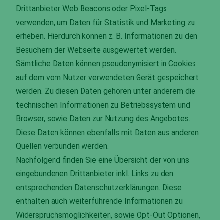
Drittanbieter Web Beacons oder Pixel-Tags
verwenden, um Daten für Statistik und Marketing zu
erheben. Hierdurch können z. B. Informationen zu den
Besuchern der Webseite ausgewertet werden.
Sämtliche Daten können pseudonymisiert in Cookies
auf dem vom Nutzer verwendeten Gerät gespeichert
werden. Zu diesen Daten gehören unter anderem die
technischen Informationen zu Betriebssystem und
Browser, sowie Daten zur Nutzung des Angebotes.
Diese Daten können ebenfalls mit Daten aus anderen
Quellen verbunden werden.
Nachfolgend finden Sie eine Übersicht der von uns
eingebundenen Drittanbieter inkl. Links zu den
entsprechenden Datenschutzerklärungen. Diese
enthalten auch weiterführende Informationen zu
Widerspruchsmöglichkeiten, sowie Opt-Out Optionen,