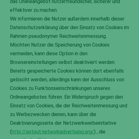
das Onlineangebot nutzerfreundlicher, sicherer und
effektiver zu machen.
Wir informieren die Nutzer außerdem innerhalb dieser
Datenschutzerklärung über den Einsatz von Cookies im
Rahmen pseudonymer Reichweitenmessung.
Möchten Nutzer die Speicherung von Cookies
vermeiden, kann diese Option in den
Browsereinstellungen selbst deaktiviert werden.
Bereits gespeicherte Cookies können dort ebenfalls
gelöscht werden, allerdings kann der Ausschluss von
Cookies zu Funktionseinschränkungen unseres
Onlineangebotes führen. Ein Widerspruch gegen den
Einsatz von Cookies, die der Reichweitenmessung und
zu Werbezwecken dienen, kann über die
Deaktivierungsseite der Netzwerkwerbeinitiative
(
http://optout.networkadvertising.org/
) , die