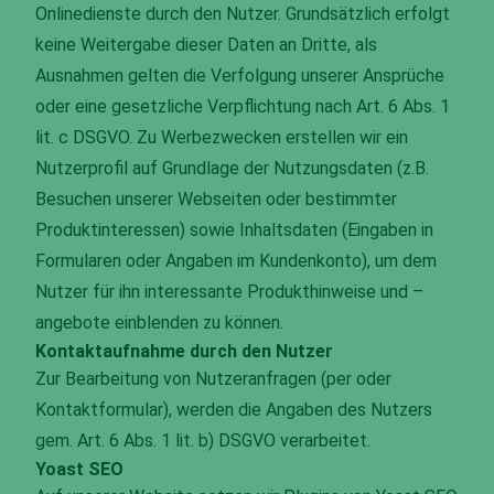
Onlinedienste durch den Nutzer. Grundsätzlich erfolgt
keine Weitergabe dieser Daten an Dritte, als
Ausnahmen gelten die Verfolgung unserer Ansprüche
oder eine gesetzliche Verpflichtung nach Art. 6 Abs. 1
lit. c DSGVO. Zu Werbezwecken erstellen wir ein
Nutzerprofil auf Grundlage der Nutzungsdaten (z.B.
Besuchen unserer Webseiten oder bestimmter
Produktinteressen) sowie Inhaltsdaten (Eingaben in
Formularen oder Angaben im Kundenkonto), um dem
Nutzer für ihn interessante Produkthinweise und –
angebote einblenden zu können.
Kontaktaufnahme durch den Nutzer
Zur Bearbeitung von Nutzeranfragen (per oder
Kontaktformular), werden die Angaben des Nutzers
gem. Art. 6 Abs. 1 lit. b) DSGVO verarbeitet.
Yoast SEO