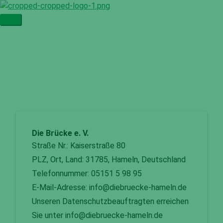
Zum
Inhalt
Hauptmenü
springen
Datenschutz
Die Brücke e. V.
Straße Nr.: Kaiserstraße 80
PLZ, Ort, Land: 31785, Hameln, Deutschland
Telefonnummer: 05151 5 98 95
E-Mail-Adresse: info@diebruecke-hameln.de
Unseren Datenschutzbeauftragten erreichen
Sie unter info@diebruecke-hameln.de