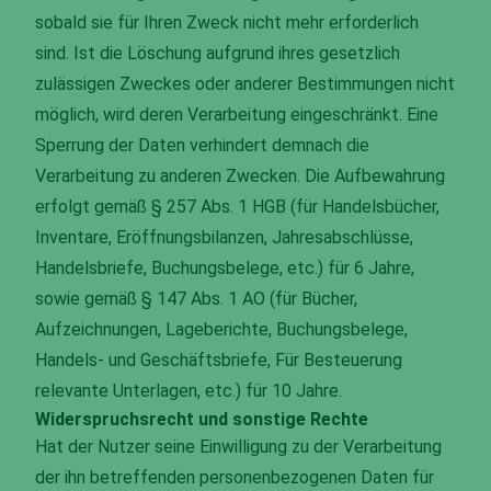
sobald sie für Ihren Zweck nicht mehr erforderlich
sind. Ist die Löschung aufgrund ihres gesetzlich
zulässigen Zweckes oder anderer Bestimmungen nicht
möglich, wird deren Verarbeitung eingeschränkt. Eine
Sperrung der Daten verhindert demnach die
Verarbeitung zu anderen Zwecken. Die Aufbewahrung
erfolgt gemäß § 257 Abs. 1 HGB (für Handelsbücher,
Inventare, Eröffnungsbilanzen, Jahresabschlüsse,
Handelsbriefe, Buchungsbelege, etc.) für 6 Jahre,
sowie gemäß § 147 Abs. 1 AO (für Bücher,
Aufzeichnungen, Lageberichte, Buchungsbelege,
Handels- und Geschäftsbriefe, Für Besteuerung
relevante Unterlagen, etc.) für 10 Jahre.
Widerspruchsrecht und sonstige Rechte
Hat der Nutzer seine Einwilligung zu der Verarbeitung
der ihn betreffenden personenbezogenen Daten für