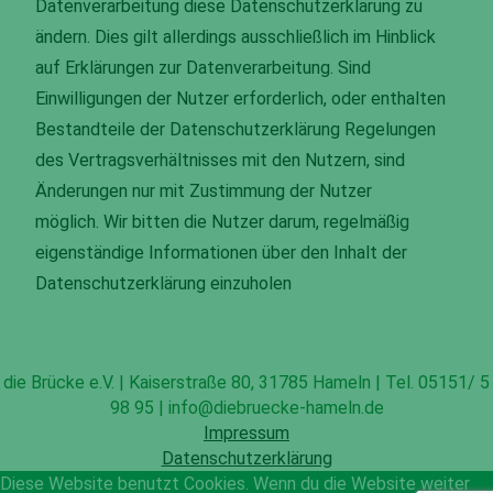
Datenverarbeitung diese Datenschutzerklärung zu
ändern. Dies gilt allerdings ausschließlich im Hinblick
auf Erklärungen zur Datenverarbeitung. Sind
Einwilligungen der Nutzer erforderlich, oder enthalten
Bestandteile der Datenschutzerklärung Regelungen
des Vertragsverhältnisses mit den Nutzern, sind
Änderungen nur mit Zustimmung der Nutzer
möglich. Wir bitten die Nutzer darum, regelmäßig
eigenständige Informationen über den Inhalt der
Datenschutzerklärung einzuholen
die Brücke e.V. | Kaiserstraße 80, 31785 Hameln | Tel. 05151/ 5
98 95 | info@diebruecke-hameln.de
Impressum
Datenschutzerklärung
Diese Website benutzt Cookies. Wenn du die Website weiter