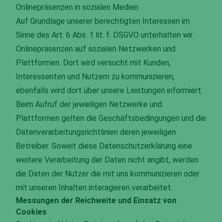
Onlinepräsenzen in sozialen Medien
Auf Grundlage unserer berechtigten Interessen im
Sinne des Art. 6 Abs. 1 lit. f. DSGVO unterhalten wir
Onlinepräsenzen auf sozialen Netzwerken und
Plattformen. Dort wird versucht mit Kunden,
Interessenten und Nutzern zu kommunizieren,
ebenfalls wird dort über unsere Leistungen informiert.
Beim Aufruf der jeweiligen Netzwerke und
Plattformen gelten die Geschäftsbedingungen und die
Datenverarbeitungsrichtlinien deren jeweiligen
Betreiber. Soweit diese Datenschutzerklärung eine
weitere Verarbeitung der Daten nicht angibt, werden
die Daten der Nutzer die mit uns kommunizieren oder
mit unseren Inhalten interagieren verarbeitet.
Messungen der Reichweite und Einsatz von
Cookies