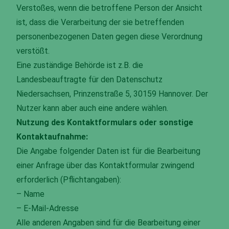
Verstoßes, wenn die betroffene Person der Ansicht
ist, dass die Verarbeitung der sie betreffenden
personenbezogenen Daten gegen diese Verordnung
verstößt.
Eine zuständige Behörde ist z.B. die
Landesbeauftragte für den Datenschutz
Niedersachsen, Prinzenstraße 5, 30159 Hannover. Der
Nutzer kann aber auch eine andere wählen.
Nutzung des Kontaktformulars oder sonstige
Kontaktaufnahme:
Die Angabe folgender Daten ist für die Bearbeitung
einer Anfrage über das Kontaktformular zwingend
erforderlich (Pflichtangaben):
– Name
– E-Mail-Adresse
Alle anderen Angaben sind für die Bearbeitung einer