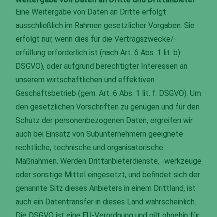
Eine Weitergabe von Daten an Dritte erfolgt
ausschließlich im Rahmen gesetzlicher Vorgaben. Sie
erfolgt nur, wenn dies für die Vertragszwecke/-
erfüllung erforderlich ist (nach Art. 6 Abs. 1 lit. b)
DSGVO), oder aufgrund berechtigter Interessen an
unserem wirtschaftlichen und effektiven
Geschäftsbetrieb (gem. Art. 6 Abs. 1 lit. f. DSGVO). Um
den gesetzlichen Vorschriften zu genügen und für den
Schutz der personenbezogenen Daten, ergreifen wir
auch bei Einsatz von Subunternehmern geeignete
rechtliche, technische und organisatorische
Maßnahmen. Werden Drittanbieterdienste, -werkzeuge
oder sonstige Mittel eingesetzt, und befindet sich der
genannte Sitz dieses Anbieters in einem Drittland, ist
auch ein Datentransfer in dieses Land wahrscheinlich.
Die DSGVO ist eine EU-Verordnung und gilt ohnehin für